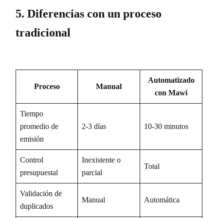
5. Diferencias con un proceso
tradicional
Automatizado
Proceso
Manual
con Mawi
Tiempo
promedio de
2-3 días
10-30 minutos
emisión
Control
Inexistente o
Total
presupuestal
parcial
Validación de
Manual
Automática
duplicados