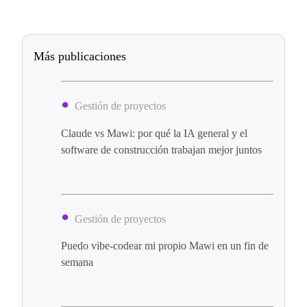
Más publicaciones
Gestión de proyectos
Claude vs Mawi: por qué la IA general y el
software de construcción trabajan mejor juntos
Gestión de proyectos
Puedo vibe-codear mi propio Mawi en un fin de
semana