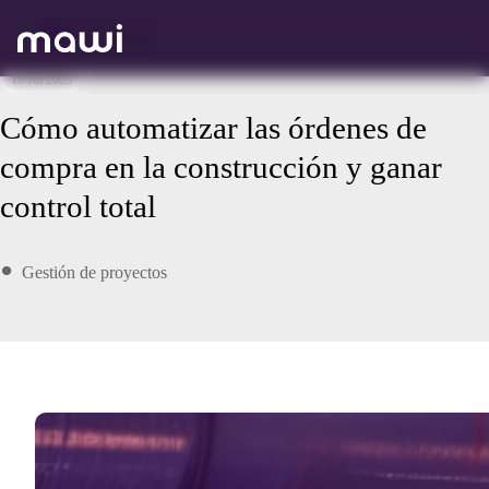
Volver atrás
18 Jul 2025
Cómo automatizar las órdenes de
compra en la construcción y ganar
control total
Gestión de proyectos