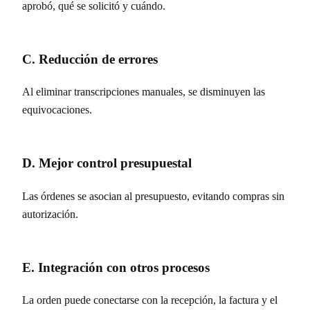
aprobó, qué se solicitó y cuándo.
C. Reducción de errores
Al eliminar transcripciones manuales, se disminuyen las
equivocaciones.
D. Mejor control presupuestal
Las órdenes se asocian al presupuesto, evitando compras sin
autorización.
E. Integración con otros procesos
La orden puede conectarse con la recepción, la factura y el