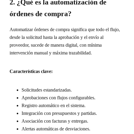
2. ¿Qué es la automatización de
órdenes de compra?
Automatizar órdenes de compra significa que todo el flujo,
desde la solicitud hasta la aprobación y el envío al
proveedor, sucede de manera digital, con mínima
intervención manual y máxima trazabilidad.
Características clave:
Solicitudes estandarizadas.
Aprobaciones con flujos configurables.
Registro automático en el sistema.
Integración con presupuestos y partidas.
Asociación con facturas y entregas.
Alertas automáticas de desviaciones.