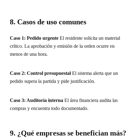
8. Casos de uso comunes
Caso 1: Pedido urgente
El residente solicita un material
crítico. La aprobación y emisión de la orden ocurre en
menos de una hora.
Caso 2: Control presupuestal
El sistema alerta que un
pedido supera la partida y pide justificación.
Caso 3: Auditoría interna
El área financiera audita las
compras y encuentra todo documentado.
9. ¿Qué empresas se benefician más?