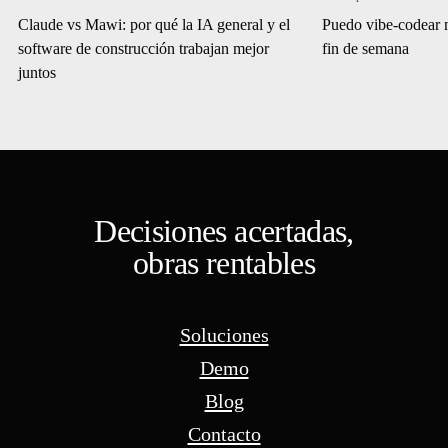
Claude vs Mawi: por qué la IA general y el
Puedo vibe-codear 
software de construcción trabajan mejor
fin de semana
juntos
Decisiones acertadas,
obras rentables
Soluciones
Demo
Blog
Contacto