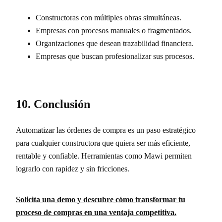
Constructoras con múltiples obras simultáneas.
Empresas con procesos manuales o fragmentados.
Organizaciones que desean trazabilidad financiera.
Empresas que buscan profesionalizar sus procesos.
10. Conclusión
Automatizar las órdenes de compra es un paso estratégico
para cualquier constructora que quiera ser más eficiente,
rentable y confiable. Herramientas como Mawi permiten
lograrlo con rapidez y sin fricciones.
Solicita una demo y descubre cómo transformar tu
proceso de compras en una ventaja competitiva.