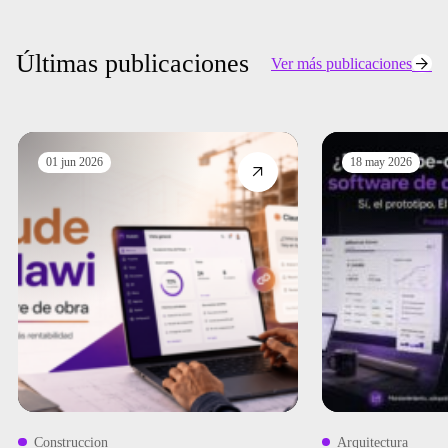
Últimas publicaciones
Ver más publicaciones
01 jun 2026
18 may 2026
Construccion
Arquitectura