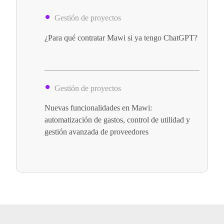
Gestión de proyectos
¿Para qué contratar Mawi si ya tengo ChatGPT?
Gestión de proyectos
Nuevas funcionalidades en Mawi:
automatización de gastos, control de utilidad y
gestión avanzada de proveedores