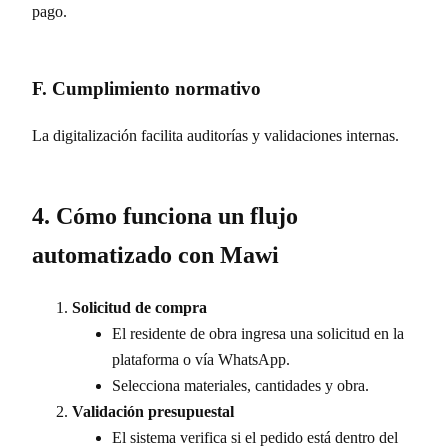
pago.
F. Cumplimiento normativo
La digitalización facilita auditorías y validaciones internas.
4. Cómo funciona un flujo
automatizado con Mawi
Solicitud de compra
El residente de obra ingresa una solicitud en la
plataforma o vía WhatsApp.
Selecciona materiales, cantidades y obra.
Validación presupuestal
El sistema verifica si el pedido está dentro del