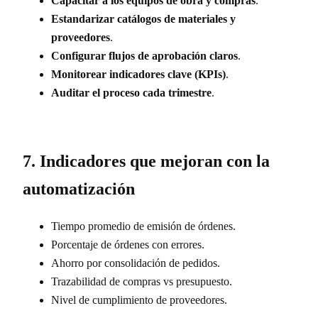
Capacitar a los equipos de obra y compras
.
Estandarizar catálogos de materiales y
proveedores
.
Configurar flujos de aprobación claros
.
Monitorear indicadores clave (KPIs)
.
Auditar el proceso cada trimestre
.
7. Indicadores que mejoran con la
automatización
Tiempo promedio de emisión de órdenes.
Porcentaje de órdenes con errores.
Ahorro por consolidación de pedidos.
Trazabilidad de compras vs presupuesto.
Nivel de cumplimiento de proveedores.