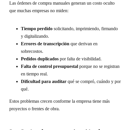
Las órdenes de compra manuales generan un costo oculto
que muchas empresas no miden:
Tiempo perdido
solicitando, imprimiendo, firmando
y digitalizando.
Errores de transcripción
que derivan en
sobrecostos.
Pedidos duplicados
por falta de visibilidad.
Falta de control presupuestal
porque no se registran
en tiempo real.
Dificultad para auditar
qué se compró, cuándo y por
qué.
Estos problemas crecen conforme la empresa tiene más
proyectos o frentes de obra.