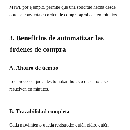
Mawi, por ejemplo, permite que una solicitud hecha desde
obra se convierta en orden de compra aprobada en minutos.
3. Beneficios de automatizar las
órdenes de compra
A. Ahorro de tiempo
Los procesos que antes tomaban horas o días ahora se
resuelven en minutos.
B. Trazabilidad completa
Cada movimiento queda registrado: quién pidió, quién