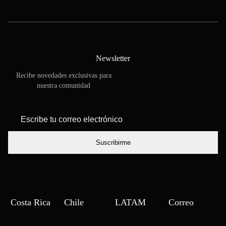
Newsletter
Recibe novedades exclusivas para
nuestra comunidad
*
Escribe tu
correo
electrónico
Costa Rica
Chile
LATAM
Correo