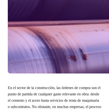
En el sector de la construcción, las órdenes de compra son el
punto de partida de cualquier gasto relevante en obra: desde
el cemento y el acero hasta servicios de renta de maquinaria
o subcontratos. No obstante, en muchas empresas, el proceso