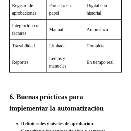
Registro de
Parcial o en
Digital con
aprobaciones
papel
historial
Integración con
Manual
Automática
facturas
Trazabilidad
Limitada
Completa
Lentos y
Reportes
En tiempo real
manuales
6. Buenas prácticas para
implementar la automatización
Definir roles y niveles de aprobación
.