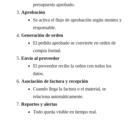
presupuesto aprobado.
Aprobación
Se activa el flujo de aprobación según montos y
responsable.
Generación de orden
El pedido aprobado se convierte en orden de
compra formal.
Envío al proveedor
El proveedor recibe la orden con todos los
datos.
Asociación de factura y recepción
Cuando llega la factura o el material, se
relaciona automáticamente.
Reportes y alertas
Todo queda visible en tiempo real.