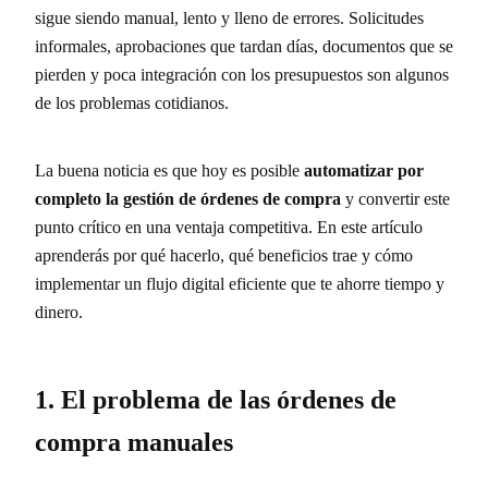
sigue siendo manual, lento y lleno de errores. Solicitudes
informales, aprobaciones que tardan días, documentos que se
pierden y poca integración con los presupuestos son algunos
de los problemas cotidianos.
La buena noticia es que hoy es posible
automatizar por
completo la gestión de órdenes de compra
y convertir este
punto crítico en una ventaja competitiva. En este artículo
aprenderás por qué hacerlo, qué beneficios trae y cómo
implementar un flujo digital eficiente que te ahorre tiempo y
dinero.
1. El problema de las órdenes de
compra manuales