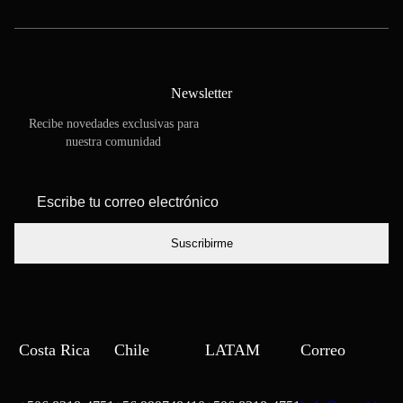
Newsletter
Recibe novedades exclusivas para
nuestra comunidad
*
Escribe tu
correo
electrónico
Costa Rica
Chile
LATAM
Correo