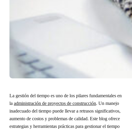
La gestión del tiempo es uno de los pilares fundamentales en
la
administración de proyectos de construcción
. Un manejo
inadecuado del tiempo puede llevar a retrasos significativos,
aumento de costos y problemas de calidad. Este blog ofrece
estrategias y herramientas prácticas para gestionar el tiempo