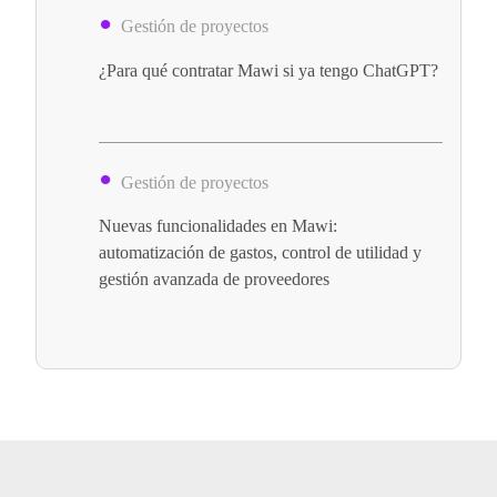
Gestión de proyectos
¿Para qué contratar Mawi si ya tengo ChatGPT?
Gestión de proyectos
Nuevas funcionalidades en Mawi:
automatización de gastos, control de utilidad y
gestión avanzada de proveedores