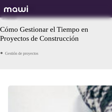
Volver atrás
27 Jul 2024
Cómo Gestionar el Tiempo en
Proyectos de Construcción
Gestión de proyectos