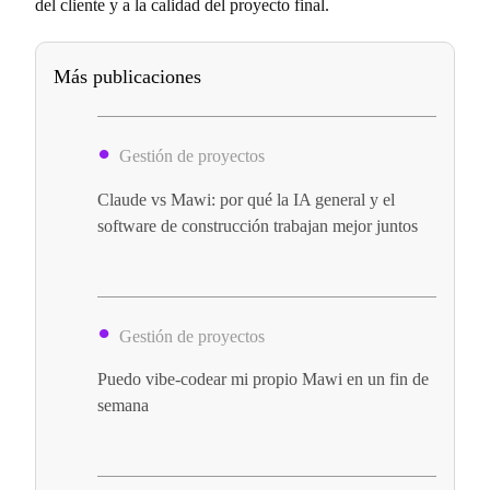
del cliente y a la calidad del proyecto final.
Más publicaciones
Gestión de proyectos
Claude vs Mawi: por qué la IA general y el
software de construcción trabajan mejor juntos
Gestión de proyectos
Puedo vibe-codear mi propio Mawi en un fin de
semana