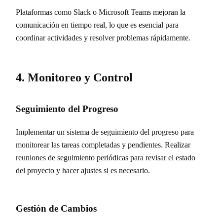
Plataformas como Slack o Microsoft Teams mejoran la
comunicación en tiempo real, lo que es esencial para
coordinar actividades y resolver problemas rápidamente.
4. Monitoreo y Control
Seguimiento del Progreso
Implementar un sistema de seguimiento del progreso para
monitorear las tareas completadas y pendientes. Realizar
reuniones de seguimiento periódicas para revisar el estado
del proyecto y hacer ajustes si es necesario.
Gestión de Cambios