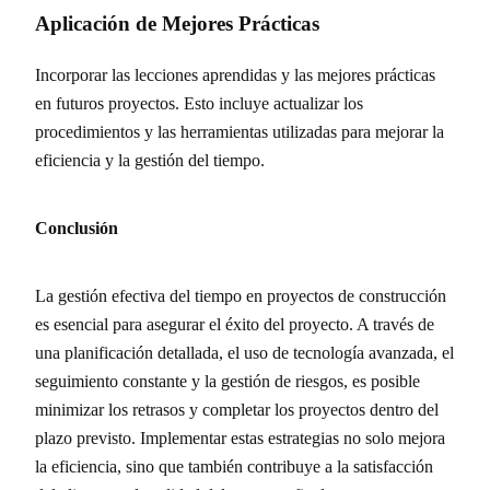
Aplicación de Mejores Prácticas
Incorporar las lecciones aprendidas y las mejores prácticas
en futuros proyectos. Esto incluye actualizar los
procedimientos y las herramientas utilizadas para mejorar la
eficiencia y la gestión del tiempo.
Conclusión
La gestión efectiva del tiempo en proyectos de construcción
es esencial para asegurar el éxito del proyecto. A través de
una planificación detallada, el uso de tecnología avanzada, el
seguimiento constante y la gestión de riesgos, es posible
minimizar los retrasos y completar los proyectos dentro del
plazo previsto. Implementar estas estrategias no solo mejora
la eficiencia, sino que también contribuye a la satisfacción