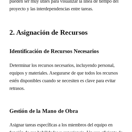
pueden ser muy útiles para visualizar la línea de tiempo del
proyecto y las interdependencias entre tareas.
2. Asignación de Recursos
Identificación de Recursos Necesarios
Determinar los recursos necesarios, incluyendo personal,
equipos y materiales. Asegurarse de que todos los recursos
estén disponibles cuando se necesiten es clave para evitar
retrasos.
Gestión de la Mano de Obra
Asignar tareas específicas a los miembros del equipo en