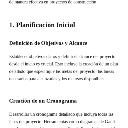
de manera efectiva en proyectos de construcción.
1. Planificación Inicial
Definición de Objetivos y Alcance
Establecer objetivos claros y definir el alcance del proyecto
desde el inicio es crucial. Esto incluye la creación de un plan
detallado que especifique las metas del proyecto, las tareas
necesarias para alcanzarlas y los recursos disponibles.
Creación de un Cronograma
Desarrollar un cronograma detallado que incluya todas las
fases del proyecto. Herramientas como diagramas de Gantt