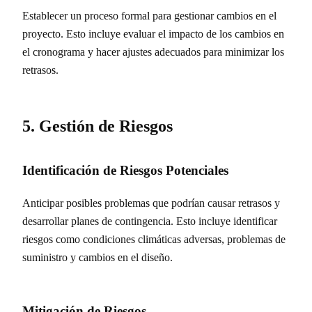
Establecer un proceso formal para gestionar cambios en el
proyecto. Esto incluye evaluar el impacto de los cambios en
el cronograma y hacer ajustes adecuados para minimizar los
retrasos.
5. Gestión de Riesgos
Identificación de Riesgos Potenciales
Anticipar posibles problemas que podrían causar retrasos y
desarrollar planes de contingencia. Esto incluye identificar
riesgos como condiciones climáticas adversas, problemas de
suministro y cambios en el diseño.
Mitigación de Riesgos