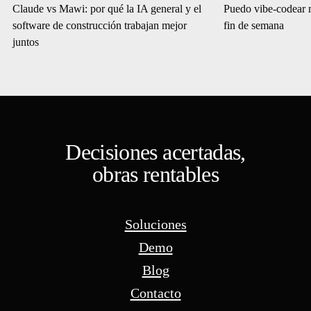
Claude vs Mawi: por qué la IA general y el
Puedo vibe-codear 
software de construcción trabajan mejor
fin de semana
juntos
Decisiones acertadas,
obras rentables
Soluciones
Demo
Blog
Contacto