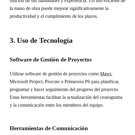
función de sus habilidades y experiencia. Un uso eficiente de
la mano de obra puede mejorar significativamente la
productividad y el cumplimiento de los plazos.
3. Uso de Tecnología
Software de Gestión de Proyectos
Utilizar software de gestión de proyectos como
Mawi
,
Microsoft Project, Procore o Primavera P6 para planificar,
programar y hacer seguimiento del progreso del proyecto.
Estas herramientas facilitan la actualización del cronograma
y la comunicación entre los miembros del equipo.
Herramientas de Comunicación