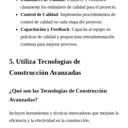
claramente los estándares de calidad para el proyecto.
Control de Calidad
: Implementa procedimientos de
control de calidad en cada etapa del proyecto.
Capacitación y Feedback
: Capacita al equipo en
prácticas de calidad y proporciona retroalimentación
continua para mejorar procesos.
5. Utiliza Tecnologías de
Construcción Avanzadas
¿Qué son las Tecnologías de Construcción
Avanzadas?
Incluyen herramientas y técnicas innovadoras que mejoran la
eficiencia y la efectividad en la construcción.