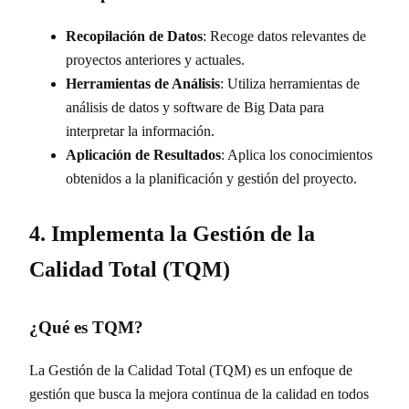
Recopilación de Datos
: Recoge datos relevantes de
proyectos anteriores y actuales.
Herramientas de Análisis
: Utiliza herramientas de
análisis de datos y software de Big Data para
interpretar la información.
Aplicación de Resultados
: Aplica los conocimientos
obtenidos a la planificación y gestión del proyecto.
4. Implementa la Gestión de la
Calidad Total (TQM)
¿Qué es TQM?
La Gestión de la Calidad Total (TQM) es un enfoque de
gestión que busca la mejora continua de la calidad en todos