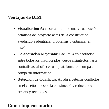
Ventajas de BIM:
Visualización Avanzada
: Permite una visualización
detallada del proyecto antes de la construcción,
ayudando a identificar problemas y optimizar el
diseño.
Colaboración Mejorada
: Facilita la colaboración
entre todos los involucrados, desde arquitectos hasta
contratistas, al ofrecer una plataforma común para
compartir información.
Detección de Conflictos
: Ayuda a detectar conflictos
en el diseño antes de la construcción, reduciendo
errores y retrabajos.
Cómo Implementarlo: