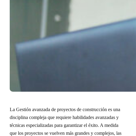
La Gestión avanzada de proyectos de construcción es una
disciplina compleja que requiere habilidades avanzadas y
técnicas especializadas para garantizar el éxito. A medida
que los proyectos se vuelven más grandes y complejos, las