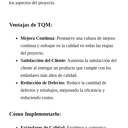
los aspectos del proyecto.
Ventajas de TQM:
Mejora Continua
: Promueve una cultura de mejora
continua y enfoque en la calidad en todas las etapas
del proyecto.
Satisfacción del Cliente
: Aumenta la satisfacción del
cliente al entregar un producto que cumple con los
estándares más altos de calidad.
Reducción de Defectos
: Reduce la cantidad de
defectos y retrabajos, mejorando la eficiencia y
reduciendo costos.
Cómo Implementarlo:
Estándares de Calidad
: Establece y comunica