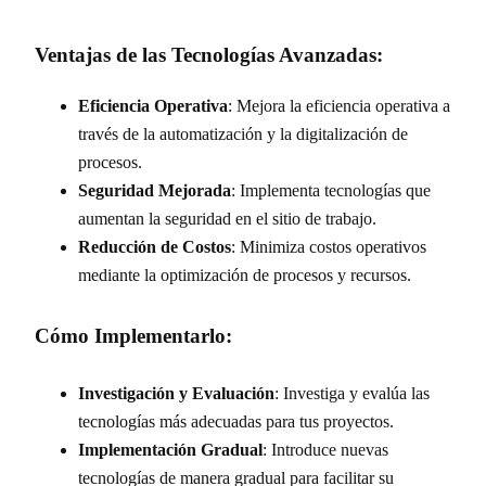
Ventajas de las Tecnologías Avanzadas:
Eficiencia Operativa
: Mejora la eficiencia operativa a
través de la automatización y la digitalización de
procesos.
Seguridad Mejorada
: Implementa tecnologías que
aumentan la seguridad en el sitio de trabajo.
Reducción de Costos
: Minimiza costos operativos
mediante la optimización de procesos y recursos.
Cómo Implementarlo:
Investigación y Evaluación
: Investiga y evalúa las
tecnologías más adecuadas para tus proyectos.
Implementación Gradual
: Introduce nuevas
tecnologías de manera gradual para facilitar su