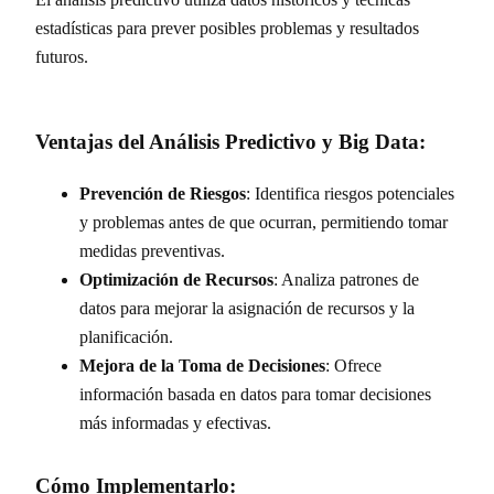
estadísticas para prever posibles problemas y resultados
futuros.
Ventajas del Análisis Predictivo y Big Data:
Prevención de Riesgos
: Identifica riesgos potenciales
y problemas antes de que ocurran, permitiendo tomar
medidas preventivas.
Optimización de Recursos
: Analiza patrones de
datos para mejorar la asignación de recursos y la
planificación.
Mejora de la Toma de Decisiones
: Ofrece
información basada en datos para tomar decisiones
más informadas y efectivas.
Cómo Implementarlo: