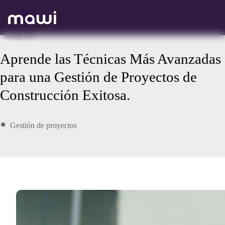
Volver atrás
16 Sep 2024
Aprende las Técnicas Más Avanzadas
para una Gestión de Proyectos de
Construcción Exitosa.
Gestión de proyectos