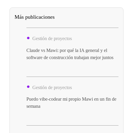
Más publicaciones
Gestión de proyectos
Claude vs Mawi: por qué la IA general y el
software de construcción trabajan mejor juntos
Gestión de proyectos
Puedo vibe-codear mi propio Mawi en un fin de
semana