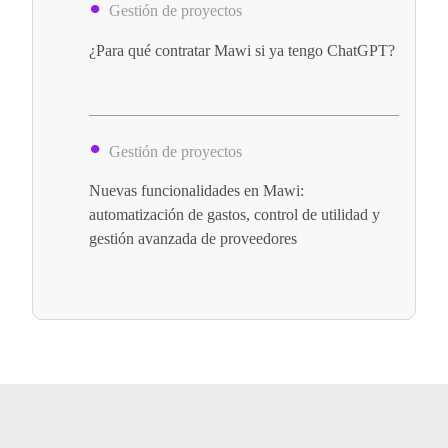
Gestión de proyectos
¿Para qué contratar Mawi si ya tengo ChatGPT?
Gestión de proyectos
Nuevas funcionalidades en Mawi:
automatización de gastos, control de utilidad y
gestión avanzada de proveedores