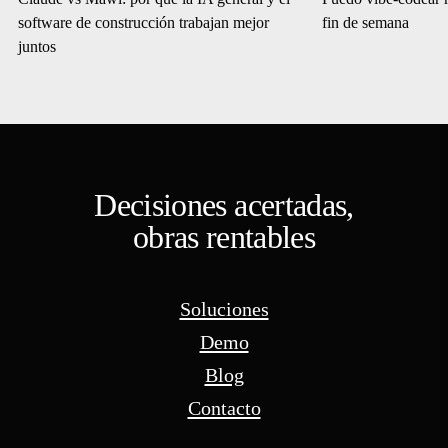
software de construcción trabajan mejor
fin de semana
juntos
Decisiones acertadas,
obras rentables
Soluciones
Demo
Blog
Contacto