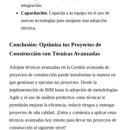
integración.
Capacitación
: Capacita a tu equipo en el uso de
nuevas tecnologías para asegurar una adopción
efectiva.
Conclusión: Optimiza tus Proyectos de
Construcción con Técnicas Avanzadas
Adoptar técnicas avanzadas en la Gestión avanzada de
proyectos de construcción puede transformar la manera en
que gestionas y ejecutas tus proyectos. Desde la
implementación de BIM hasta la adopción de metodologías
Agile y el uso de análisis predictivo, estas técnicas te
permitirán mejorar la eficiencia, reducir riesgos y entregar
proyectos de alta calidad. ¡Entra y comienza a aplicar estas
técnicas avanzadas hoy mismo para llevar tus proyectos de
construcción al siguiente nivel!