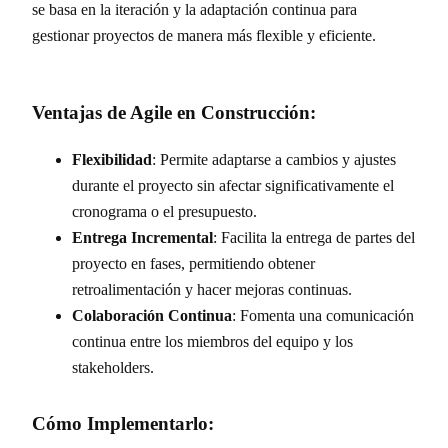
se basa en la iteración y la adaptación continua para
gestionar proyectos de manera más flexible y eficiente.
Ventajas de Agile en Construcción:
Flexibilidad
: Permite adaptarse a cambios y ajustes
durante el proyecto sin afectar significativamente el
cronograma o el presupuesto.
Entrega Incremental
: Facilita la entrega de partes del
proyecto en fases, permitiendo obtener
retroalimentación y hacer mejoras continuas.
Colaboración Continua
: Fomenta una comunicación
continua entre los miembros del equipo y los
stakeholders.
Cómo Implementarlo: