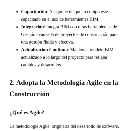
Capacitación
: Asegúrate de que tu equipo esté
capacitado en el uso de herramientas BIM.
Integración
: Integra BIM con otras herramientas de
Gestión avanzada de proyectos de construcción para
una gestión fluida y efectiva.
Actualización Continua
: Mantén el modelo BIM
actualizado a lo largo del proyecto para reflejar
cambios y desarrollos.
2. Adopta la Metodología Agile en la
Construcción
¿Qué es Agile?
La metodología Agile, originaria del desarrollo de software,