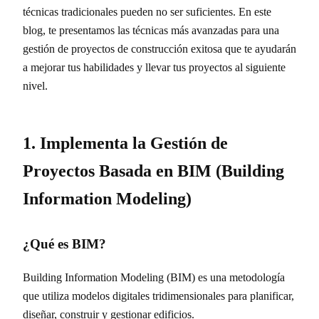
técnicas tradicionales pueden no ser suficientes. En este
blog, te presentamos las técnicas más avanzadas para una
gestión de proyectos de construcción exitosa que te ayudarán
a mejorar tus habilidades y llevar tus proyectos al siguiente
nivel.
1. Implementa la Gestión de
Proyectos Basada en BIM (Building
Information Modeling)
¿Qué es BIM?
Building Information Modeling (BIM) es una metodología
que utiliza modelos digitales tridimensionales para planificar,
diseñar, construir y gestionar edificios.