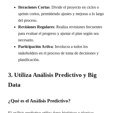
Iteraciones Cortas
: Divide el proyecto en ciclos o
sprints cortos, permitiendo ajustes y mejoras a lo largo
del proceso.
Revisiones Regulares
: Realiza revisiones frecuentes
para evaluar el progreso y ajustar el plan según sea
necesario.
Participación Activa
: Involucra a todos los
stakeholders en el proceso de toma de decisiones y
planificación.
3. Utiliza Análisis Predictivo y Big
Data
¿Qué es el Análisis Predictivo?
El análisis predictivo utiliza datos históricos y técnicas