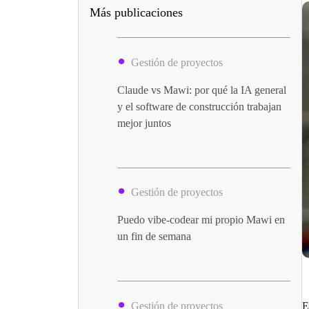
Más publicaciones
Gestión de proyectos
Claude vs Mawi: por qué la IA general
y el software de construcción trabajan
mejor juntos
Gestión de proyectos
Puedo vibe-codear mi propio Mawi en
un fin de semana
Gestión de proyectos
E