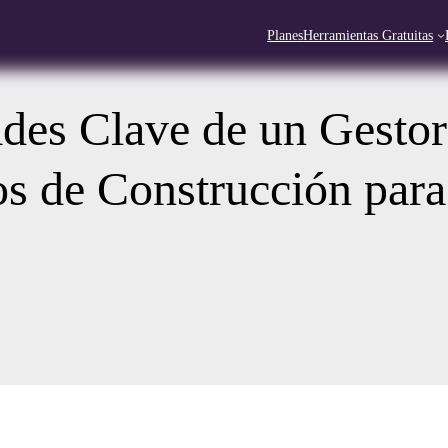
Planes
Herramientas Gratuitas
des Clave de un Gestor
s de Construcción para