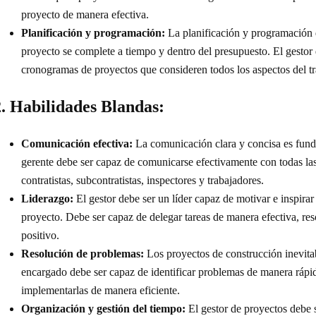
proyecto de manera efectiva.
Planificación y programación:
La planificación y programación d
proyecto se complete a tiempo y dentro del presupuesto. El gestor 
cronogramas de proyectos que consideren todos los aspectos del tr
2. Habilidades Blandas:
Comunicación efectiva:
La comunicación clara y concisa es funda
gerente debe ser capaz de comunicarse efectivamente con todas las 
contratistas, subcontratistas, inspectores y trabajadores.
Liderazgo:
El gestor debe ser un líder capaz de motivar e inspirar
proyecto. Debe ser capaz de delegar tareas de manera efectiva, res
positivo.
Resolución de problemas:
Los proyectos de construcción inevitab
encargado debe ser capaz de identificar problemas de manera rápida
implementarlas de manera eficiente.
Organización y gestión del tiempo:
El gestor de proyectos debe 