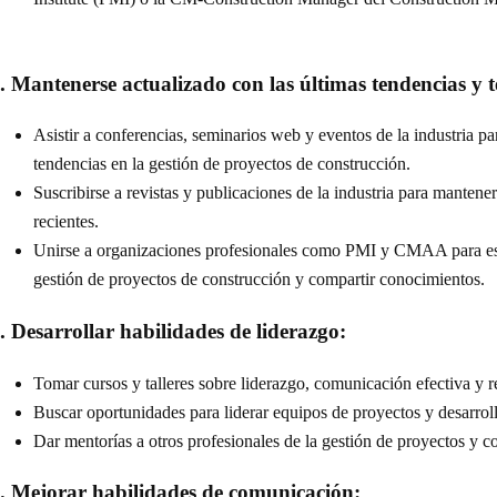
. Mantenerse actualizado con las últimas tendencias y t
Asistir a conferencias, seminarios web y eventos de la industria pa
tendencias en la gestión de proyectos de construcción.
Suscribirse a revistas y publicaciones de la industria para mantene
recientes.
Unirse a organizaciones profesionales como PMI y CMAA para esta
gestión de proyectos de construcción y compartir conocimientos.
. Desarrollar habilidades de liderazgo:
Tomar cursos y talleres sobre liderazgo, comunicación efectiva y r
Buscar oportunidades para liderar equipos de proyectos y desarrolla
Dar mentorías a otros profesionales de la gestión de proyectos y 
. Mejorar habilidades de comunicación: