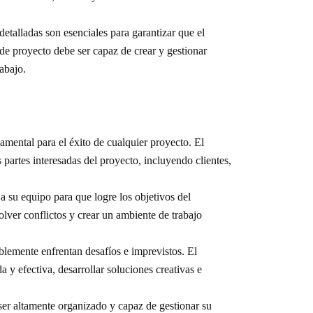
etalladas son esenciales para garantizar que el
de proyecto debe ser capaz de crear y gestionar
abajo.
mental para el éxito de cualquier proyecto. El
partes interesadas del proyecto, incluyendo clientes,
 a su equipo para que logre los objetivos del
olver conflictos y crear un ambiente de trabajo
lemente enfrentan desafíos e imprevistos. El
 y efectiva, desarrollar soluciones creativas e
ser altamente organizado y capaz de gestionar su