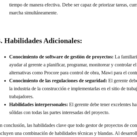
tiempo de manera efectiva. Debe ser capaz de priorizar tareas, cu
marcha simultáneamente.
. Habilidades Adicionales:
Conocimiento de software de gestión de proyectos:
La familiar
ayudar al gerente a planificar, programar, monitorear y controlar 
alternativas como Procore para control de obra, Mawi para el con
Conocimiento de las regulaciones de seguridad:
El gerente debe
la industria de la construcción e implementarlas en el sitio de traba
trabajadores.
Habilidades interpersonales:
El gerente debe tener excelentes hab
sólidas con todas las partes interesadas del proyecto.
n conclusión, las habilidades clave que todo gestor de proyectos de con
ncluyen una combinación de habilidades técnicas y blandas. Al desarrolla