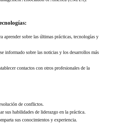
ecnologías:
ra aprender sobre las últimas prácticas, tecnologías y
rse informado sobre las noticias y los desarrollos más
blecer contactos con otros profesionales de la
esolución de conflictos.
r sus habilidades de liderazgo en la práctica.
comparta sus conocimientos y experiencia.