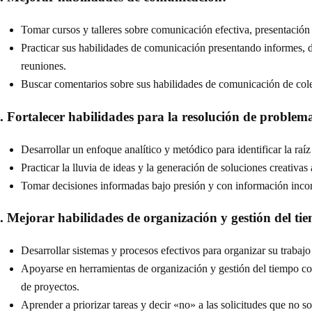
Tomar cursos y talleres sobre comunicación efectiva, presentación
Practicar sus habilidades de comunicación presentando informes, 
reuniones.
Buscar comentarios sobre sus habilidades de comunicación de cole
. Fortalecer habilidades para la resolución de problem
Desarrollar un enfoque analítico y metódico para identificar la raí
Practicar la lluvia de ideas y la generación de soluciones creativas
Tomar decisiones informadas bajo presión y con información inco
. Mejorar habilidades de organización y gestión del ti
Desarrollar sistemas y procesos efectivos para organizar su trabajo
Apoyarse en herramientas de organización y gestión del tiempo com
de proyectos.
Aprender a priorizar tareas y decir «no» a las solicitudes que no so