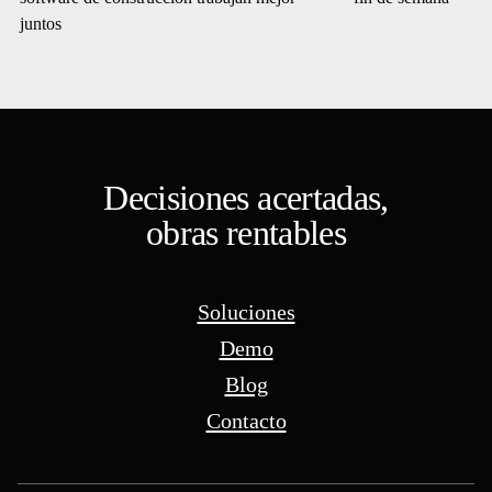
juntos
Decisiones acertadas,
obras rentables
Soluciones
Demo
Blog
Contacto