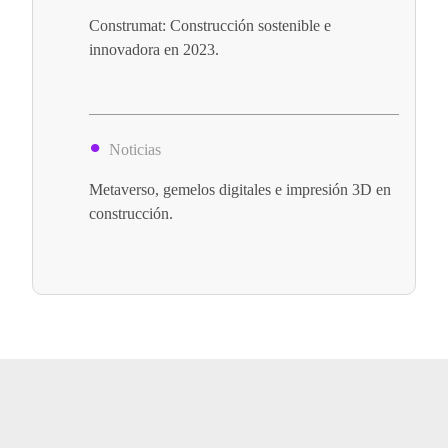
Construmat: Construcción sostenible e
innovadora en 2023.
Noticias
Metaverso, gemelos digitales e impresión 3D en
construcción.