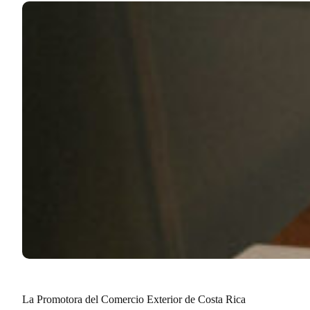
La Promotora del Comercio Exterior de Costa Rica