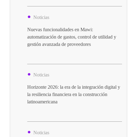
Noticias
Nuevas funcionalidades en Mawi:
automatización de gastos, control de utilidad y
gestión avanzada de proveedores
Noticias
Horizonte 2026: la era de la integración digital y
la resiliencia financiera en la construcción
latinoamericana
Noticias