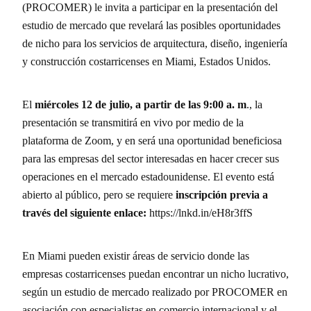
(PROCOMER) le invita a participar en la presentación del
estudio de mercado que revelará las posibles oportunidades
de nicho para los servicios de arquitectura, diseño, ingeniería
y construcción costarricenses en Miami, Estados Unidos.
El
miércoles 12 de julio, a partir de las 9:00 a. m
., la
presentación se transmitirá en vivo por medio de la
plataforma de Zoom, y en será una oportunidad beneficiosa
para las empresas del sector interesadas en hacer crecer sus
operaciones en el mercado estadounidense. El evento está
abierto al público, pero se requiere
inscripción previa a
través del siguiente enlace:
https://lnkd.in/eH8r3ffS
En Miami pueden existir áreas de servicio donde las
empresas costarricenses puedan encontrar un nicho lucrativo,
según un estudio de mercado realizado por PROCOMER en
asociación con especialistas en comercio internacional y el