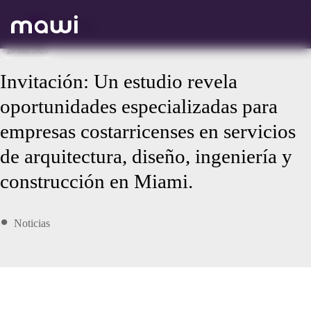
Volver atrás
29 Jun 2023
Invitación: Un estudio revela
oportunidades especializadas para
empresas costarricenses en servicios
de arquitectura, diseño, ingeniería y
construcción en Miami.
Noticias