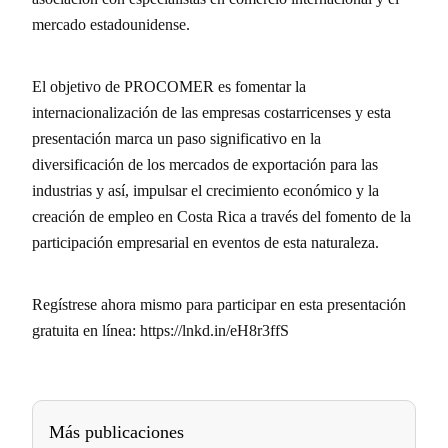
mercado estadounidense.
El objetivo de PROCOMER es fomentar la
internacionalización de las empresas costarricenses y esta
presentación marca un paso significativo en la
diversificación de los mercados de exportación para las
industrias y así, impulsar el crecimiento económico y la
creación de empleo en Costa Rica a través del fomento de la
participación empresarial en eventos de esta naturaleza.
Regístrese ahora mismo para participar en esta presentación
gratuita en línea: https://lnkd.in/eH8r3ffS
Más publicaciones