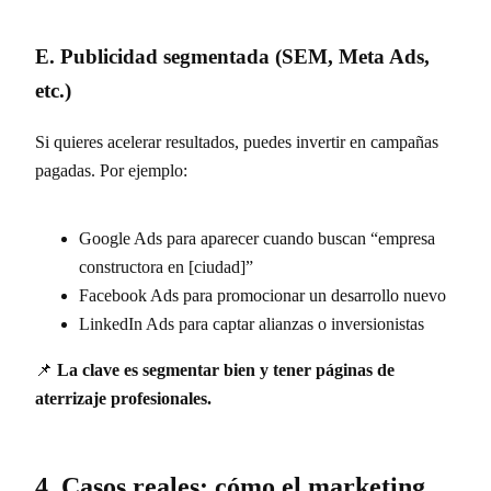
E. Publicidad segmentada (SEM, Meta Ads,
etc.)
Si quieres acelerar resultados, puedes invertir en campañas
pagadas. Por ejemplo:
Google Ads para aparecer cuando buscan “empresa
constructora en [ciudad]”
Facebook Ads para promocionar un desarrollo nuevo
LinkedIn Ads para captar alianzas o inversionistas
📌
La clave es segmentar bien y tener páginas de
aterrizaje profesionales.
4. Casos reales: cómo el marketing