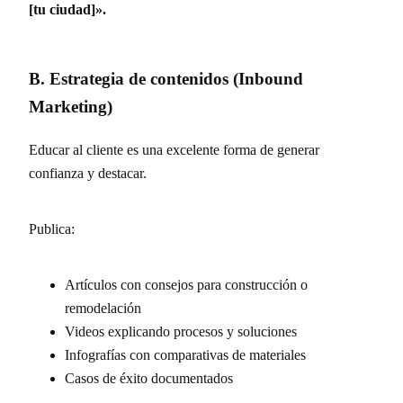
[tu ciudad]».
B. Estrategia de contenidos (Inbound
Marketing)
Educar al cliente es una excelente forma de generar
confianza y destacar.
Publica:
Artículos con consejos para construcción o
remodelación
Videos explicando procesos y soluciones
Infografías con comparativas de materiales
Casos de éxito documentados