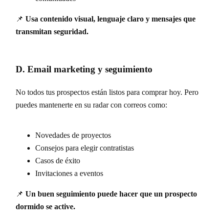
📌
Usa contenido visual, lenguaje claro y mensajes que
transmitan seguridad.
D. Email marketing y seguimiento
No todos tus prospectos están listos para comprar hoy. Pero
puedes mantenerte en su radar con correos como:
Novedades de proyectos
Consejos para elegir contratistas
Casos de éxito
Invitaciones a eventos
📌
Un buen seguimiento puede hacer que un prospecto
dormido se active.