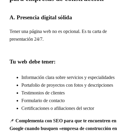
A. Presencia digital sólida
Tener una página web no es opcional. Es tu carta de
presentación 24/7.
Tu web debe tener:
Información clara sobre servicios y especialidades
Portafolio de proyectos con fotos y descripciones
Testimonios de clientes
Formulario de contacto
Certificaciones o afiliaciones del sector
📌
Complementa con SEO para que te encuentren en
Google cuando busquen «empresa de construcción en