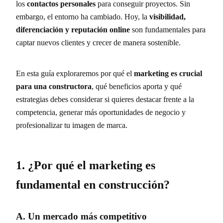
los
contactos personales
para conseguir proyectos. Sin
embargo, el entorno ha cambiado. Hoy, la
visibilidad,
diferenciación y reputación online
son fundamentales para
captar nuevos clientes y crecer de manera sostenible.
En esta guía exploraremos por qué el
marketing es crucial
para una constructora
, qué beneficios aporta y qué
estrategias debes considerar si quieres destacar frente a la
competencia, generar más oportunidades de negocio y
profesionalizar tu imagen de marca.
1. ¿Por qué el marketing es
fundamental en construcción?
A. Un mercado más competitivo