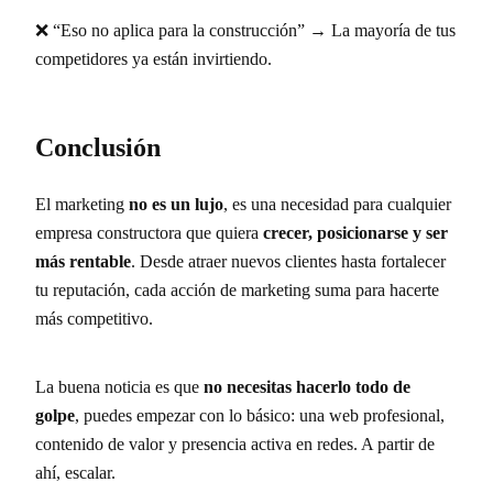
❌ “Eso no aplica para la construcción” → La mayoría de tus
competidores ya están invirtiendo.
Conclusión
El marketing
no es un lujo
, es una necesidad para cualquier
empresa constructora que quiera
crecer, posicionarse y ser
más rentable
. Desde atraer nuevos clientes hasta fortalecer
tu reputación, cada acción de marketing suma para hacerte
más competitivo.
La buena noticia es que
no necesitas hacerlo todo de
golpe
, puedes empezar con lo básico: una web profesional,
contenido de valor y presencia activa en redes. A partir de
ahí, escalar.