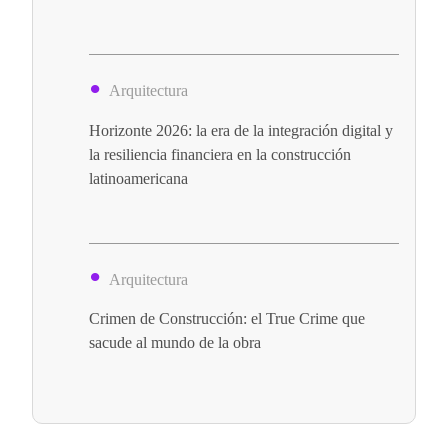
Arquitectura
Horizonte 2026: la era de la integración digital y
la resiliencia financiera en la construcción
latinoamericana
Arquitectura
Crimen de Construcción: el True Crime que
sacude al mundo de la obra