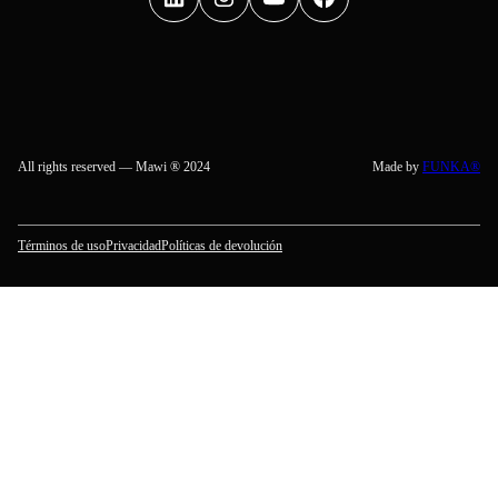
All rights reserved — Mawi ® 2024
Made by
FUNKA®
Términos de uso
Privacidad
Políticas de devolución