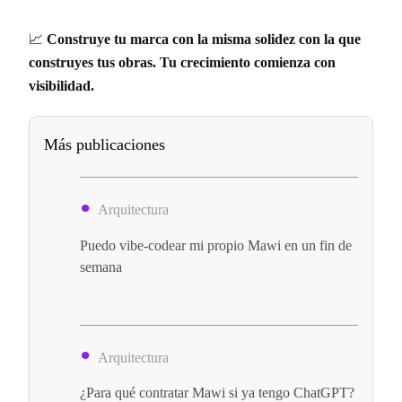
📈
Construye tu marca con la misma solidez con la que
construyes tus obras. Tu crecimiento comienza con
visibilidad.
Más publicaciones
Arquitectura
Puedo vibe-codear mi propio Mawi en un fin de
semana
Arquitectura
¿Para qué contratar Mawi si ya tengo ChatGPT?