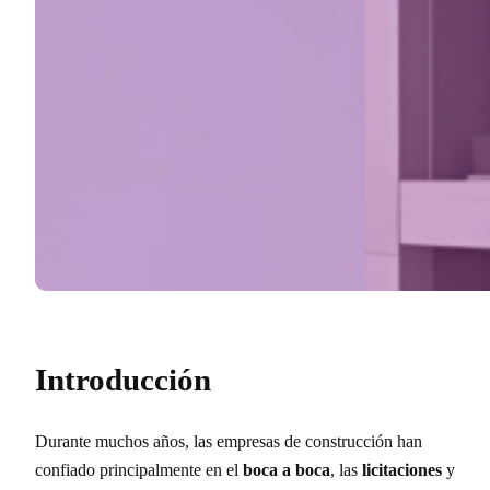
Introducción
Durante muchos años, las empresas de construcción han
confiado principalmente en el
boca a boca
, las
licitaciones
y