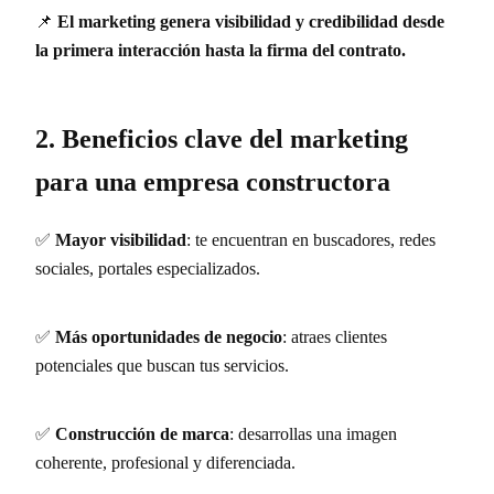
📌
El marketing genera visibilidad y credibilidad desde
la primera interacción hasta la firma del contrato.
2. Beneficios clave del marketing
para una empresa constructora
✅
Mayor visibilidad
: te encuentran en buscadores, redes
sociales, portales especializados.
✅
Más oportunidades de negocio
: atraes clientes
potenciales que buscan tus servicios.
✅
Construcción de marca
: desarrollas una imagen
coherente, profesional y diferenciada.