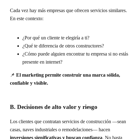
Cada vez hay más empresas que ofrecen servicios similares.
En este contexto:
¿Por qué un cliente te elegiría a ti?
¿Qué te diferencia de otros constructores?
¿Cómo puede alguien encontrar tu empresa si no estás
presente en internet?
📌
El marketing permite construir una marca sólida,
confiable y visible.
B. Decisiones de alto valor y riesgo
Los clientes que contratan servicios de construcción —sean
casas, naves industriales o remodelaciones— hacen
inversiones significativas y buscan confianza
. No basta