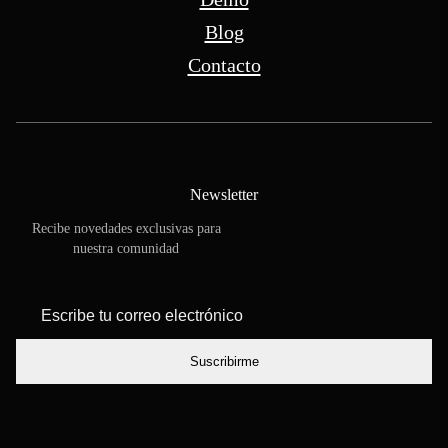
Blog
Contacto
Newsletter
Recibe novedades exclusivas para
nuestra comunidad
*
Escribe tu
correo
electrónico