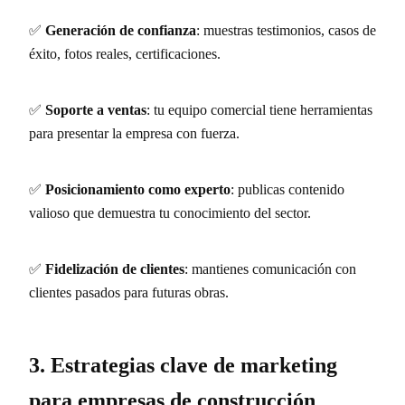
✅
Generación de confianza
: muestras testimonios, casos de
éxito, fotos reales, certificaciones.
✅
Soporte a ventas
: tu equipo comercial tiene herramientas
para presentar la empresa con fuerza.
✅
Posicionamiento como experto
: publicas contenido
valioso que demuestra tu conocimiento del sector.
✅
Fidelización de clientes
: mantienes comunicación con
clientes pasados para futuras obras.
3. Estrategias clave de marketing
para empresas de construcción