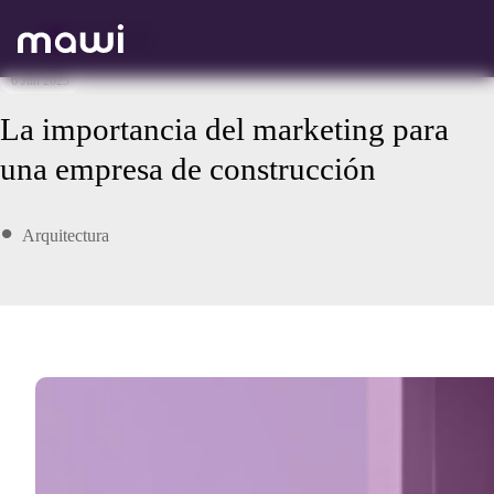
Volver atrás
6 Jun 2025
La importancia del marketing para
una empresa de construcción
Arquitectura