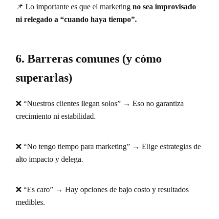
📌 Lo importante es que el marketing
no sea improvisado
ni relegado a “cuando haya tiempo”.
6. Barreras comunes (y cómo
superarlas)
❌ “Nuestros clientes llegan solos” → Eso no garantiza
crecimiento ni estabilidad.
❌ “No tengo tiempo para marketing” → Elige estrategias de
alto impacto y delega.
❌ “Es caro” → Hay opciones de bajo costo y resultados
medibles.