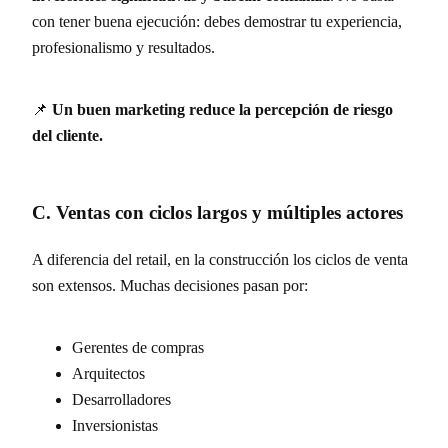
con tener buena ejecución: debes demostrar tu experiencia,
profesionalismo y resultados.
📌
Un buen marketing reduce la percepción de riesgo
del cliente.
C. Ventas con ciclos largos y múltiples actores
A diferencia del retail, en la construcción los ciclos de venta
son extensos. Muchas decisiones pasan por:
Gerentes de compras
Arquitectos
Desarrolladores
Inversionistas