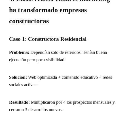
ha transformado empresas
constructoras
Caso 1: Constructora Residencial
Problema:
Dependían solo de referidos. Tenían buena
ejecución pero poca visibilidad.
Solución:
Web optimizada + contenido educativo + redes
sociales activas.
Resultado:
Multiplicaron por 4 los prospectos mensuales y
cerraron 3 desarrollos nuevos.