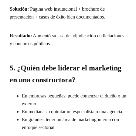
Solución:
Página web institucional + brochure de
presentación + casos de éxito bien documentados.
Resultado:
Aumentó su tasa de adjudicación en licitaciones
y concursos públicos.
5. ¿Quién debe liderar el marketing
en una constructora?
En empresas pequeñas: puede comenzar el dueño o un
externo.
En medianas: contratar un especialista o una agencia.
En grandes: tener un área de marketing interna con
enfoque sectorial.