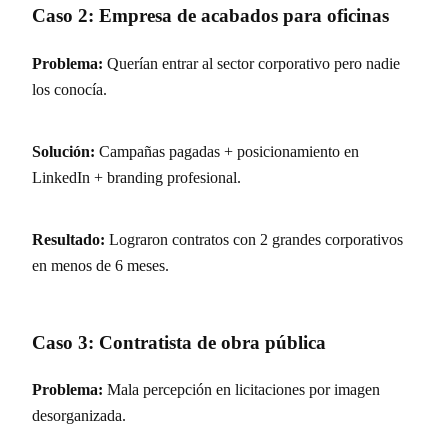
Caso 2: Empresa de acabados para oficinas
Problema:
Querían entrar al sector corporativo pero nadie
los conocía.
Solución:
Campañas pagadas + posicionamiento en
LinkedIn + branding profesional.
Resultado:
Lograron contratos con 2 grandes corporativos
en menos de 6 meses.
Caso 3: Contratista de obra pública
Problema:
Mala percepción en licitaciones por imagen
desorganizada.