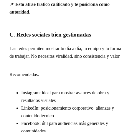
📌
Esto atrae tráfico calificado y te posiciona como
autoridad.
C. Redes sociales bien gestionadas
Las redes permiten mostrar tu día a día, tu equipo y tu forma
de trabajar. No necesitas viralidad, sino consistencia y valor.
Recomendadas:
Instagram: ideal para mostrar avances de obra y
resultados visuales
LinkedIn: posicionamiento corporativo, alianzas y
contenido técnico
Facebook: útil para audiencias más generales y
comunidades