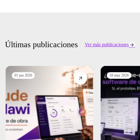
Últimas publicaciones
Ver más publicaciones
01 jun 2026
18 may 2026