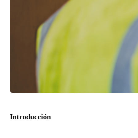
Introducción