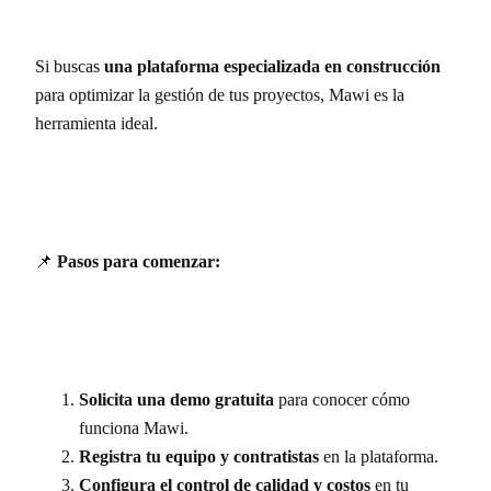
Si buscas
una plataforma especializada en construcción
para optimizar la gestión de tus proyectos, Mawi es la
herramienta ideal.
📌
Pasos para comenzar:
Solicita una demo gratuita
para conocer cómo
funciona Mawi.
Registra tu equipo y contratistas
en la plataforma.
Configura el control de calidad y costos
en tu