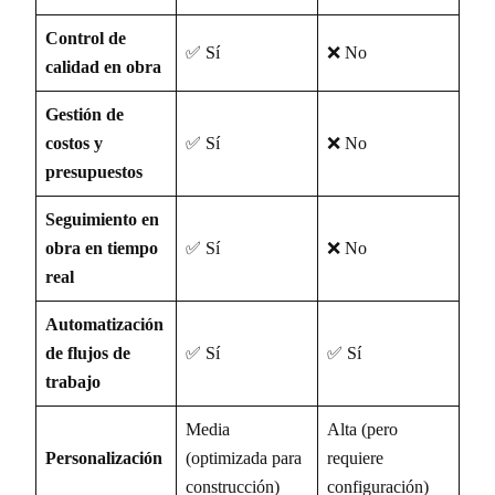
Control de
✅ Sí
❌ No
calidad en obra
Gestión de
costos y
✅ Sí
❌ No
presupuestos
Seguimiento en
obra en tiempo
✅ Sí
❌ No
real
Automatización
de flujos de
✅ Sí
✅ Sí
trabajo
Media
Alta (pero
Personalización
(optimizada para
requiere
construcción)
configuración)