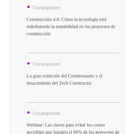
Uncategorized
Construcción 4.0: Cómo la tecnología está
redefiniendo la rentabilidad en los proyectos de
construcción
Uncategorized
La gran extinción del Construsaurio y el
renacimiento del Tech Constructor
Uncategorized
Webinar: Las claves para evitar los costos
invisibles que hunden el 90% de los proyectos de