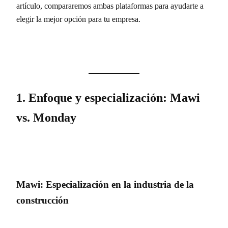
artículo, compararemos ambas plataformas para ayudarte a
elegir la mejor opción para tu empresa.
1. Enfoque y especialización: Mawi
vs. Monday
Mawi: Especialización en la industria de la
construcción