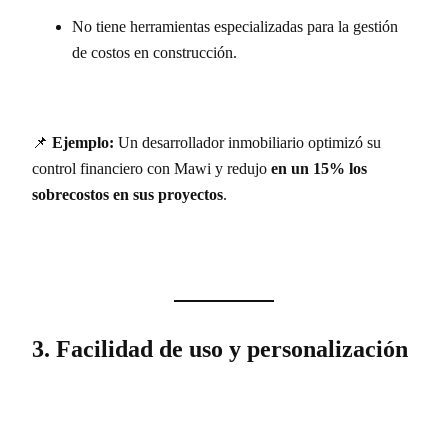
No tiene herramientas especializadas para la gestión
de costos en construcción.
📌
Ejemplo:
Un desarrollador inmobiliario optimizó su
control financiero con Mawi y redujo
en un 15% los
sobrecostos en sus proyectos
.
3. Facilidad de uso y personalización