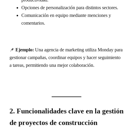
Opciones de personalización para distintos sectores.
Comunicación en equipo mediante menciones y
comentarios.
📌
Ejemplo:
Una agencia de marketing utiliza Monday para
gestionar campañas, coordinar equipos y hacer seguimiento
a tareas, permitiendo una mejor colaboración.
2. Funcionalidades clave en la gestión
de proyectos de construcción