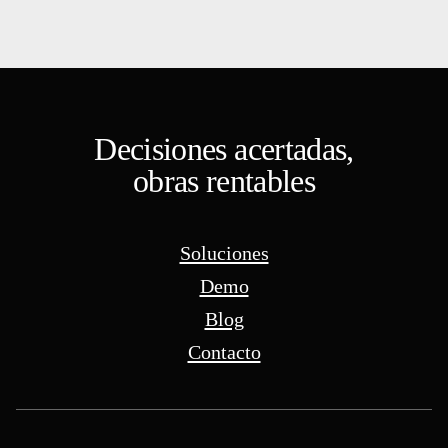
Decisiones acertadas,
obras rentables
Soluciones
Demo
Blog
Contacto