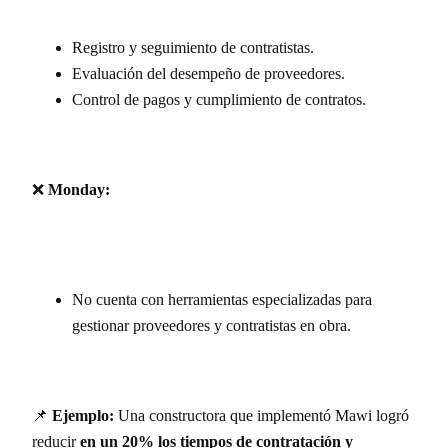
Registro y seguimiento de contratistas.
Evaluación del desempeño de proveedores.
Control de pagos y cumplimiento de contratos.
❌
Monday:
No cuenta con herramientas especializadas para
gestionar proveedores y contratistas en obra.
📌
Ejemplo:
Una constructora que implementó Mawi logró
reducir
en un 20% los tiempos de contratación y