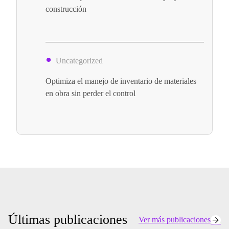
construcción
Uncategorized
Optimiza el manejo de inventario de materiales
en obra sin perder el control
Últimas publicaciones
Ver más publicaciones