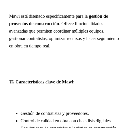
Mawi está diseñado específicamente para la
gestión de
proyectos de construcción
. Ofrece funcionalidades
avanzadas que permiten coordinar múltiples equipos,
gestionar contratistas, optimizar recursos y hacer seguimiento
en obra en tiempo real.
🏗️
Características clave de Mawi:
Gestión de contratistas y proveedores.
Control de calidad en obra con checklists digitales.