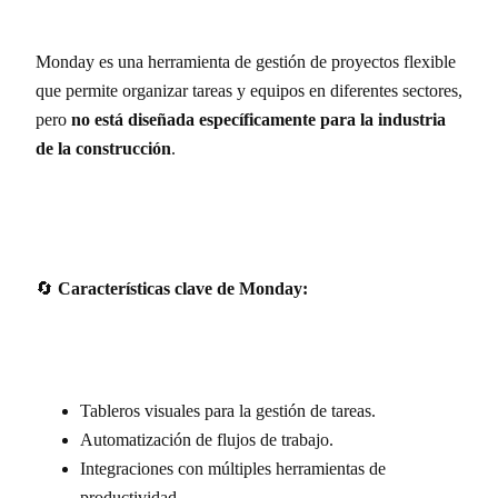
Monday es una herramienta de gestión de proyectos flexible
que permite organizar tareas y equipos en diferentes sectores,
pero
no está diseñada específicamente para la industria
de la construcción
.
🔄
Características clave de Monday:
Tableros visuales para la gestión de tareas.
Automatización de flujos de trabajo.
Integraciones con múltiples herramientas de
productividad.