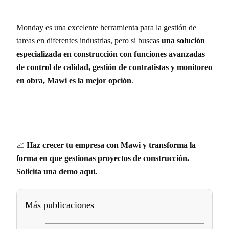
Monday es una excelente herramienta para la gestión de
tareas en diferentes industrias, pero si buscas
una solución
especializada en construcción con funciones avanzadas
de control de calidad, gestión de contratistas y monitoreo
en obra, Mawi es la mejor opción
.
📈
Haz crecer tu empresa con Mawi y transforma la
forma en que gestionas proyectos de construcción.
Solicita una demo aquí
.
Más publicaciones