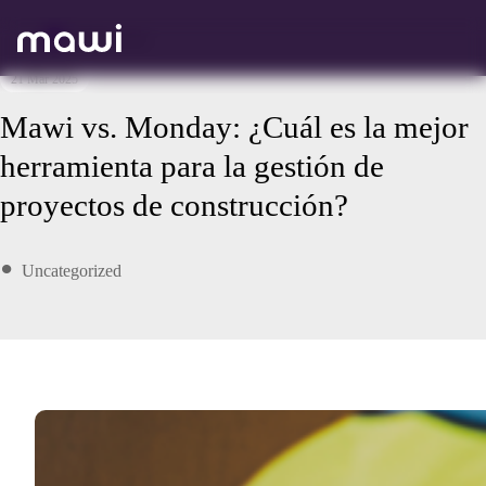
Volver atrás
21 Mar 2025
Mawi vs. Monday: ¿Cuál es la mejor
herramienta para la gestión de
proyectos de construcción?
Uncategorized