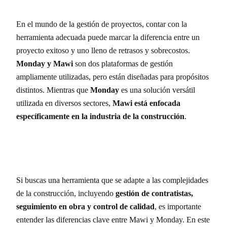
En el mundo de la gestión de proyectos, contar con la
herramienta adecuada puede marcar la diferencia entre un
proyecto exitoso y uno lleno de retrasos y sobrecostos.
Monday y Mawi
son dos plataformas de gestión
ampliamente utilizadas, pero están diseñadas para propósitos
distintos. Mientras que
Monday
es una solución versátil
utilizada en diversos sectores,
Mawi está enfocada
específicamente en la industria de la construcción
.
Si buscas una herramienta que se adapte a las complejidades
de la construcción, incluyendo
gestión de contratistas,
seguimiento en obra y control de calidad
, es importante
entender las diferencias clave entre Mawi y Monday. En este