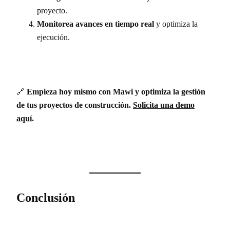
proyecto.
Monitorea avances en tiempo real
y optimiza la
ejecución.
🔗
Empieza hoy mismo con Mawi y optimiza la gestión
de tus proyectos de construcción.
Solicita una demo
aquí
.
Conclusión