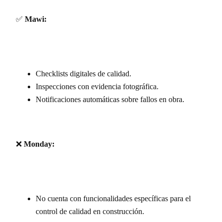
✅
Mawi:
Checklists digitales de calidad.
Inspecciones con evidencia fotográfica.
Notificaciones automáticas sobre fallos en obra.
❌
Monday:
No cuenta con funcionalidades específicas para el
control de calidad en construcción.