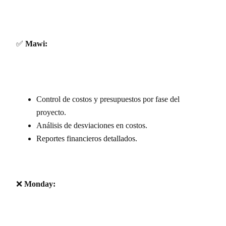
✅
Mawi:
Control de costos y presupuestos por fase del
proyecto.
Análisis de desviaciones en costos.
Reportes financieros detallados.
❌
Monday: