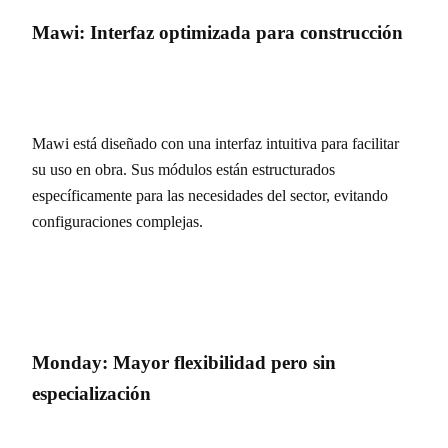
Mawi: Interfaz optimizada para construcción
Mawi está diseñado con una interfaz intuitiva para facilitar
su uso en obra. Sus módulos están estructurados
específicamente para las necesidades del sector, evitando
configuraciones complejas.
Monday: Mayor flexibilidad pero sin
especialización