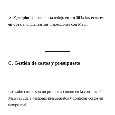
📌
Ejemplo:
Un contratista redujo
en un 30% los errores
en obra
al digitalizar sus inspecciones con Mawi.
C. Gestión de costos y presupuesto
Los sobrecostos son un problema común en la construcción.
Mawi ayuda a gestionar presupuestos y controlar costos en
tiempo real.