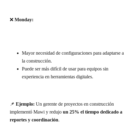
❌
Monday:
Mayor necesidad de configuraciones para adaptarse a
la construcción.
Puede ser más difícil de usar para equipos sin
experiencia en herramientas digitales.
📌
Ejemplo:
Un gerente de proyectos en construcción
implementó Mawi y redujo
un 25% el tiempo dedicado a
reportes y coordinación
.