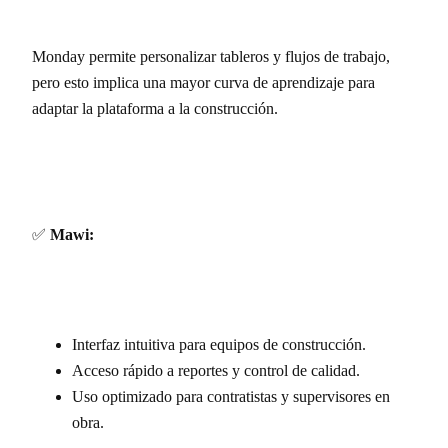
Monday permite personalizar tableros y flujos de trabajo,
pero esto implica una mayor curva de aprendizaje para
adaptar la plataforma a la construcción.
✅
Mawi:
Interfaz intuitiva para equipos de construcción.
Acceso rápido a reportes y control de calidad.
Uso optimizado para contratistas y supervisores en
obra.