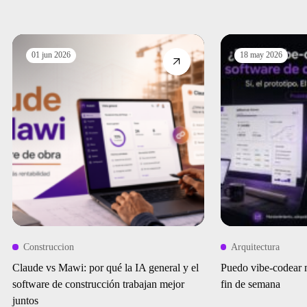
01 jun 2026
18 may 2026
Construccion
Arquitectura
Claude vs Mawi: por qué la IA general y el
Puedo vibe-codear 
software de construcción trabajan mejor
fin de semana
juntos