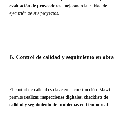
evaluación de proveedores
, mejorando la calidad de
ejecución de sus proyectos.
B. Control de calidad y seguimiento en obra
El control de calidad es clave en la construcción. Mawi
permite
realizar inspecciones digitales, checklists de
calidad y seguimiento de problemas en tiempo real
.