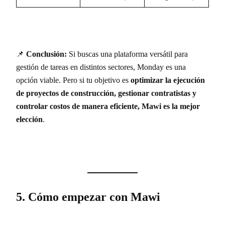
📌
Conclusión:
Si buscas una plataforma versátil para
gestión de tareas en distintos sectores, Monday es una
opción viable. Pero si tu objetivo es
optimizar la ejecución
de proyectos de construcción, gestionar contratistas y
controlar costos de manera eficiente, Mawi es la mejor
elección
.
5. Cómo empezar con Mawi