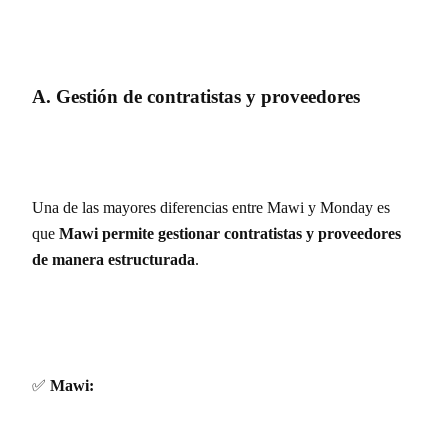
A. Gestión de contratistas y proveedores
Una de las mayores diferencias entre Mawi y Monday es
que
Mawi permite gestionar contratistas y proveedores
de manera estructurada
.
✅
Mawi: