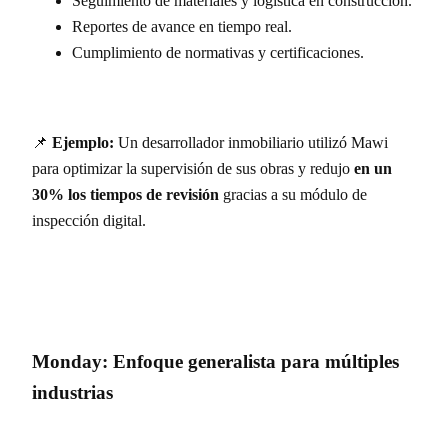
Seguimiento de materiales y logística en construcción.
Reportes de avance en tiempo real.
Cumplimiento de normativas y certificaciones.
📌
Ejemplo:
Un desarrollador inmobiliario utilizó Mawi
para optimizar la supervisión de sus obras y redujo
en un
30% los tiempos de revisión
gracias a su módulo de
inspección digital.
Monday: Enfoque generalista para múltiples
industrias