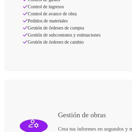
Control de ingresos
Control de avance de obra
Pedidos de materiales
Gestión de órdenes de compra
Gestión de subcontratos y estimaciones
Gestión de órdenes de cambio
Gestión de obras
Crea tus informes en segundos y 