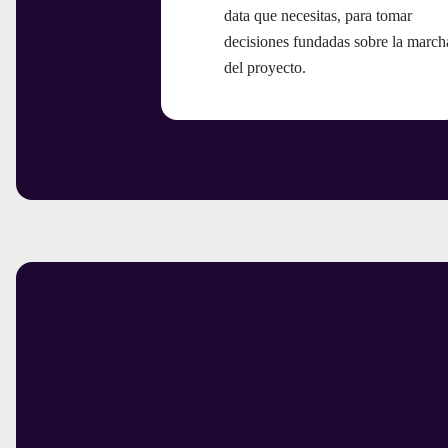
data que necesitas, para tomar
decisiones fundadas sobre la march
del proyecto.