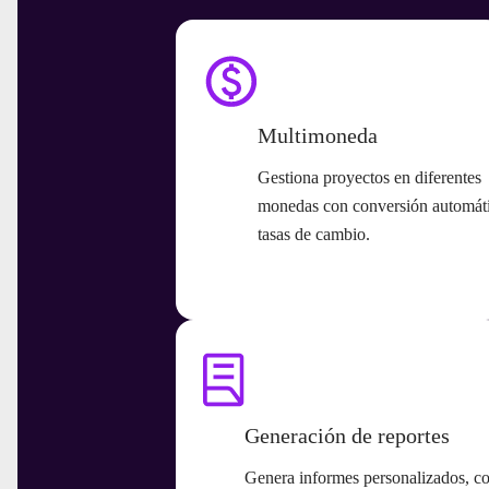
Multimoneda
Gestiona proyectos en diferentes
monedas con conversión automát
tasas de cambio.
Generación de reportes
Genera informes personalizados, co