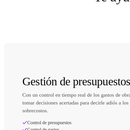
Gestión de presupuesto
Con un control en tiempo real de los gastos de obr
tomar decisiones acertadas para decirle adiós a los
sobrecostos.
Control de presupuestos
Control de gastos