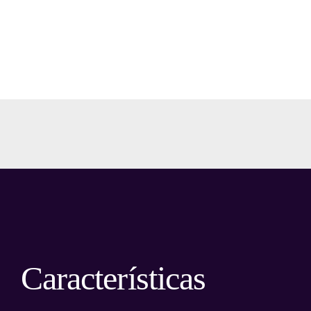
Características