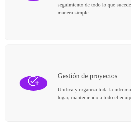
seguimiento de todo lo que sucede
manera simple.
Gestión de proyectos
Unifica y organiza toda la infrom
lugar, manteniendo a todo el equi