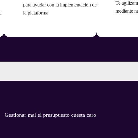
Te agilizam
para ayudar con la implementación de
mediante n
a
la plataforma.
Gestionar mal el presupuesto cuesta caro