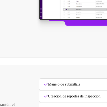
Manejo de submittals
Creación de reportes de inspección
mantén el