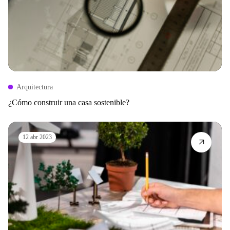
Arquitectura
¿Cómo construir una casa sostenible?
12 abr 2023