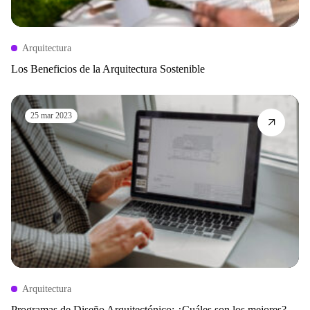
Arquitectura
Los Beneficios de la Arquitectura Sostenible
25 mar 2023
Arquitectura
Programas de Diseño Arquitectónico: ¿Cuáles son los mejores?