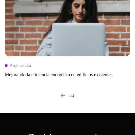
Arquitectura
Mejorando la eficiencia energética en edificios existentes
1
2
3