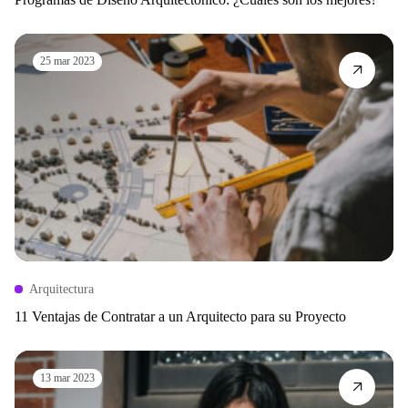
25 mar 2023
Arquitectura
11 Ventajas de Contratar a un Arquitecto para su Proyecto
13 mar 2023