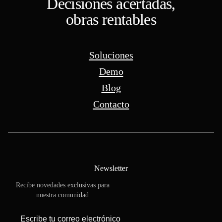
Decisiones acertadas,
obras rentables
Soluciones
Demo
Blog
Contacto
Newsletter
Recibe novedades exclusivas para
nuestra comunidad
*
Escribe tu