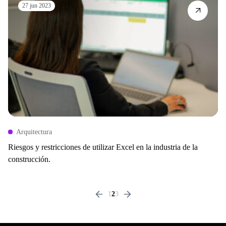
27 jun 2023
Arquitectura
Riesgos y restricciones de utilizar Excel en la industria de la
construcción.
1
2
3