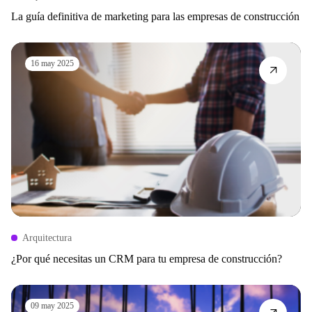
La guía definitiva de marketing para las empresas de construcción
16 may 2025
Arquitectura
¿Por qué necesitas un CRM para tu empresa de construcción?
09 may 2025