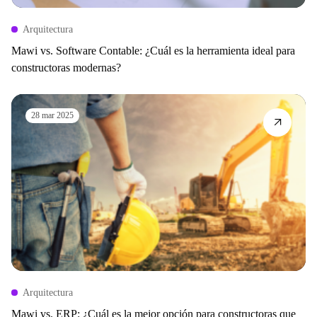
Arquitectura
Mawi vs. Software Contable: ¿Cuál es la herramienta ideal para
constructoras modernas?
28 mar 2025
Arquitectura
Mawi vs. ERP: ¿Cuál es la mejor opción para constructoras que