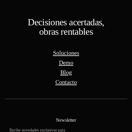
Decisiones acertadas,
obras rentables
Soluciones
Demo
Blog
Contacto
Newsletter
Recibe novedades exclusivas para