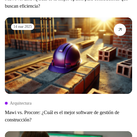
buscan eficiencia?
14 mar 2025
Arquitectura
Mawi vs. Procore: ¿Cuál es el mejor software de gestión de
construcción?