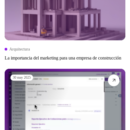
Arquitectura
La importancia del marketing para una empresa de construcción
30 may 2025