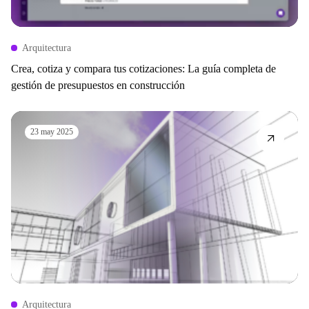
Arquitectura
Crea, cotiza y compara tus cotizaciones: La guía completa de
gestión de presupuestos en construcción
23 may 2025
Arquitectura